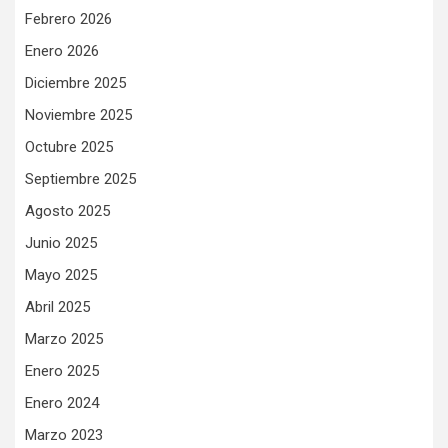
Febrero 2026
Enero 2026
Diciembre 2025
Noviembre 2025
Octubre 2025
Septiembre 2025
Agosto 2025
Junio 2025
Mayo 2025
Abril 2025
Marzo 2025
Enero 2025
Enero 2024
Marzo 2023