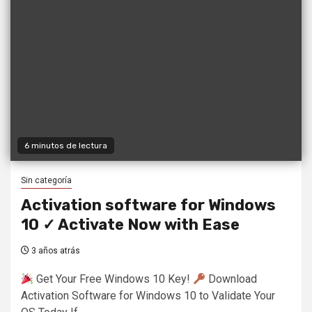
6 minutos de lectura
Sin categoría
Activation software for Windows
10 ✓ Activate Now with Ease
3 años atrás
Get Your Free Windows 10 Key!
Download
Activation Software for Windows 10 to Validate Your