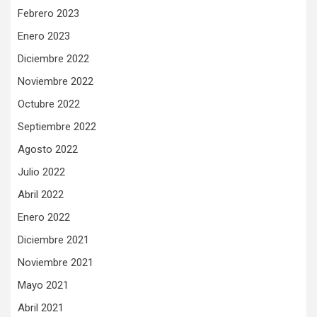
Febrero 2023
Enero 2023
Diciembre 2022
Noviembre 2022
Octubre 2022
Septiembre 2022
Agosto 2022
Julio 2022
Abril 2022
Enero 2022
Diciembre 2021
Noviembre 2021
Mayo 2021
Abril 2021