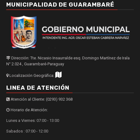
MUNICIPALIDAD DE GUARAMBARÉ
Dirección: Tte. Nicasio Insaurralde esq. Domingo Martínez de Irala
N° 2.024 , Guarambaré-Paraguay
Localización Geográfica:
LINEA DE ATENCIÓN
Atención al Cliente: (0293) 932 368
Horario de Atención:
Lunes a Viernes: 07:00 - 13:00
Sabados : 07:00 - 12:00