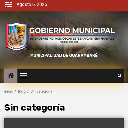
Agosto 6, 2026
MUNICIPALIDAD DE GUARAMBARÉ
Inicio
Blog
Sin categoría
Sin categoría