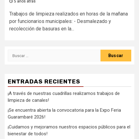
5 años atrás
Trabajos de limpieza realizados en horas de la mañana
por funcionarios municipales: - Desmalezado y
recolección de basuras en la...
ENTRADAS RECIENTES
¡A través de nuestras cuadrillas realizamos trabajos de
limpieza de canales!
¡Se encuentra abierta la convocatoria para la Expo Feria
Guarambaré 2026!
¡Cuidamos y mejoramos nuestros espacios públicos para el
bienestar de todos!