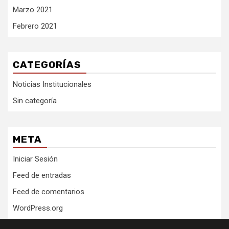
Marzo 2021
Febrero 2021
CATEGORÍAS
Noticias Institucionales
Sin categoría
META
Iniciar Sesión
Feed de entradas
Feed de comentarios
WordPress.org