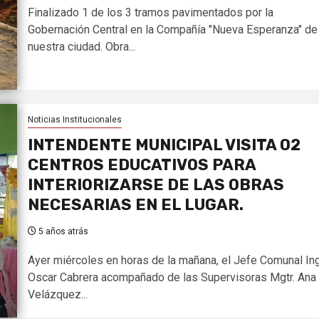
Finalizado 1 de los 3 tramos pavimentados por la
Gobernación Central en la Compañía "Nueva Esperanza" de
nuestra ciudad. Obra...
Noticias Institucionales
INTENDENTE MUNICIPAL VISITA 02
CENTROS EDUCATIVOS PARA
INTERIORIZARSE DE LAS OBRAS
NECESARIAS EN EL LUGAR.
5 años atrás
Ayer miércoles en horas de la mañana, el Jefe Comunal Ing
Oscar Cabrera acompañado de las Supervisoras Mgtr. Ana
Velázquez...