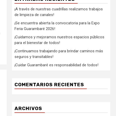
¡A través de nuestras cuadrillas realizamos trabajos
de limpieza de canales!
¡Se encuentra abierta la convocatoria para la Expo
Feria Guarambaré 2026!
a
¡Cuidamos y mejoramos nuestros espacios públicos
para el bienestar de todos!
¡Continuamos trabajando para brindar caminos más
seguros y transitables!
¡Cuidar Guarambaré es responsabilidad de todos!
COMENTARIOS RECIENTES
ARCHIVOS