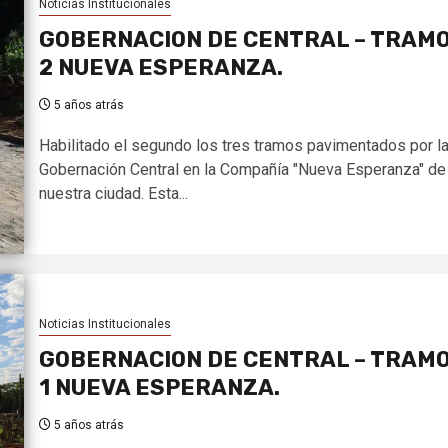
Noticias Institucionales
GOBERNACION DE CENTRAL – TRAM
2 NUEVA ESPERANZA.
5 años atrás
Habilitado el segundo los tres tramos pavimentados por l
Gobernación Central en la Compañía "Nueva Esperanza" de
nuestra ciudad. Esta...
Noticias Institucionales
GOBERNACION DE CENTRAL – TRAM
1 NUEVA ESPERANZA.
5 años atrás