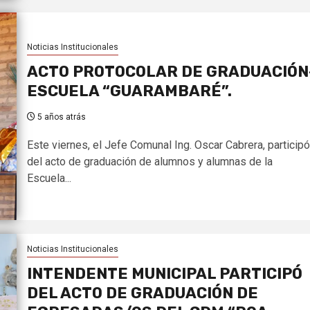
Noticias Institucionales
ACTO PROTOCOLAR DE GRADUACIÓN
ESCUELA “GUARAMBARÉ”.
5 años atrás
Este viernes, el Jefe Comunal Ing. Oscar Cabrera, participó
del acto de graduación de alumnos y alumnas de la
Escuela...
Noticias Institucionales
INTENDENTE MUNICIPAL PARTICIPÓ
DEL ACTO DE GRADUACIÓN DE