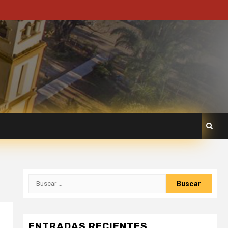
ENTRADAS RECIENTES