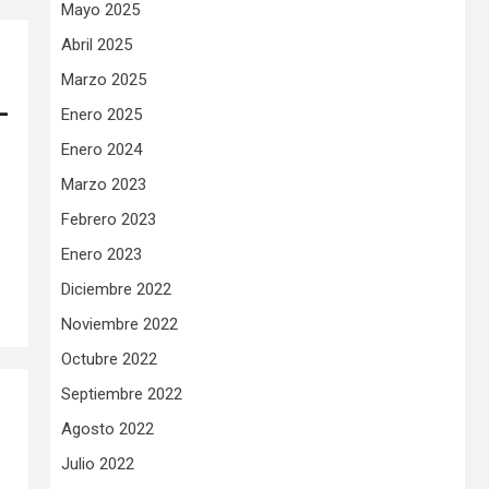
Mayo 2025
Abril 2025
Marzo 2025
-
Enero 2025
Enero 2024
Marzo 2023
Febrero 2023
Enero 2023
Diciembre 2022
Noviembre 2022
Octubre 2022
Septiembre 2022
Agosto 2022
Julio 2022