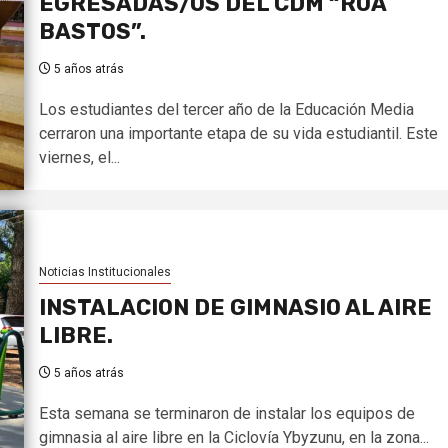
EGRESADAS/OS DEL CDM “ROA
BASTOS”.
5 años atrás
Los estudiantes del tercer año de la Educación Media
cerraron una importante etapa de su vida estudiantil. Este
viernes, el...
Noticias Institucionales
INSTALACION DE GIMNASIO AL AIRE
LIBRE.
5 años atrás
Esta semana se terminaron de instalar los equipos de
gimnasia al aire libre en la Ciclovía Ybyzunu, en la zona...