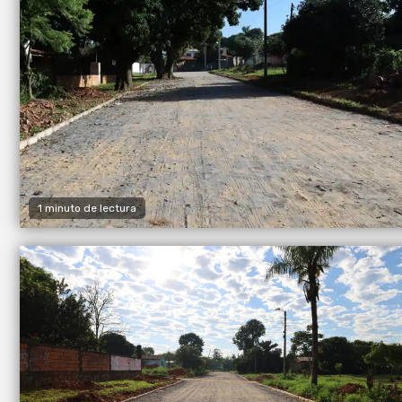
1 minuto de lectura