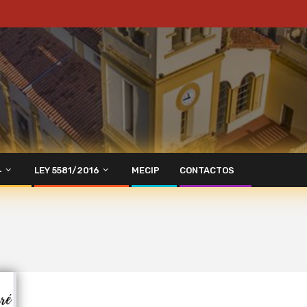
4
LEY 5581/2016
MECIP
CONTACTOS