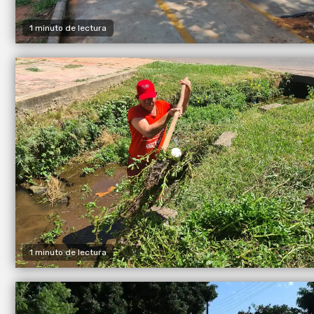
1 minuto de lectura
1 minuto de lectura