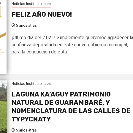
Noticias Institucionales
FELIZ AÑO NUEVO!
5 años atrás
¡Último día del 2.021! Simplemente queremos agradecer l
confianza depositada en este nuevo gobierno municipal,
para la conducción de esta...
Noticias Institucionales
LAGUNA KA’AGUY PATRIMONIO
NATURAL DE GUARAMBARÉ, Y
NOMENCLATURA DE LAS CALLES DE
TYPYCHATY
5 años atrás