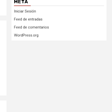
META
Iniciar Sesión
Feed de entradas
Feed de comentarios
WordPress.org