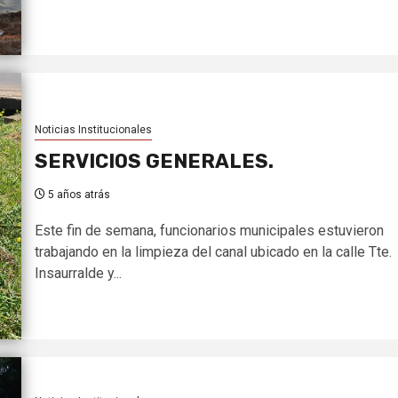
Noticias Institucionales
SERVICIOS GENERALES.
5 años atrás
Este fin de semana, funcionarios municipales estuvieron
trabajando en la limpieza del canal ubicado en la calle Tte.
Insaurralde y...