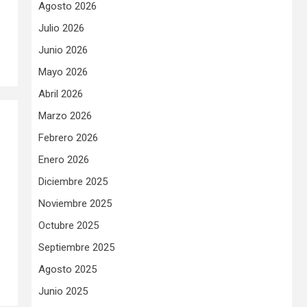
Agosto 2026
Julio 2026
Junio 2026
Mayo 2026
Abril 2026
Marzo 2026
Febrero 2026
Enero 2026
Diciembre 2025
Noviembre 2025
Octubre 2025
Septiembre 2025
Agosto 2025
Junio 2025