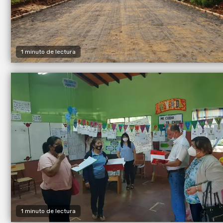
1 minuto de lectura
1 minuto de lectura