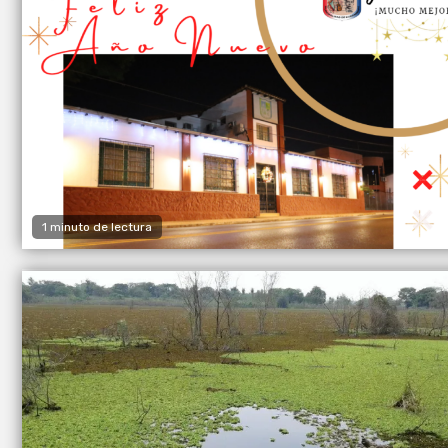
1 minuto de lectura