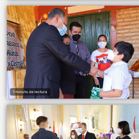
1 minuto de lectura