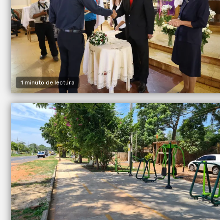
1 minuto de lectura