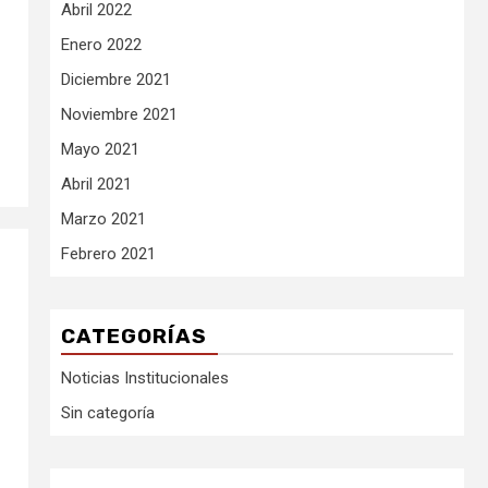
Abril 2022
Enero 2022
Diciembre 2021
Noviembre 2021
Mayo 2021
Abril 2021
Marzo 2021
Febrero 2021
CATEGORÍAS
Noticias Institucionales
Sin categoría