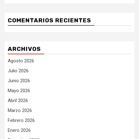
COMENTARIOS RECIENTES
ARCHIVOS
Agosto 2026
Julio 2026
Junio 2026
Mayo 2026
Abril 2026
Marzo 2026
Febrero 2026
Enero 2026