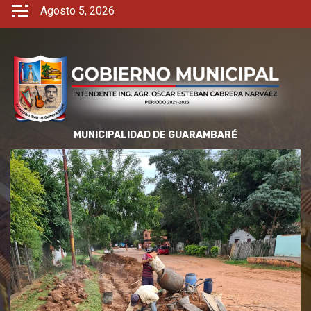
Agosto 5, 2026
MUNICIPALIDAD DE GUARAMBARÉ