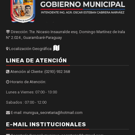
Dirección: Tte. Nicasio Insaurralde esq. Domingo Martínez de Irala
N° 2.024 , Guarambaré-Paraguay
Localización Geográfica:
LINEA DE ATENCIÓN
Atención al Cliente: (0293) 932 368
Horario de Atención:
Lunes a Viernes: 07:00 - 13:00
Sabados : 07:00 - 12:00
E-mail: munigua_secretaria@hotmail.com
E-MAIL INSTITUCIONALES