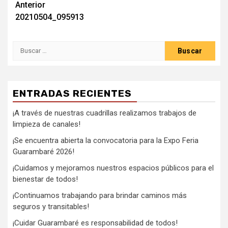
Anterior
20210504_095913
ENTRADAS RECIENTES
¡A través de nuestras cuadrillas realizamos trabajos de
limpieza de canales!
¡Se encuentra abierta la convocatoria para la Expo Feria
Guarambaré 2026!
¡Cuidamos y mejoramos nuestros espacios públicos para el
bienestar de todos!
¡Continuamos trabajando para brindar caminos más
seguros y transitables!
¡Cuidar Guarambaré es responsabilidad de todos!