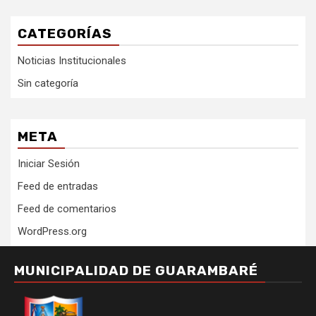
CATEGORÍAS
Noticias Institucionales
Sin categoría
META
Iniciar Sesión
Feed de entradas
Feed de comentarios
WordPress.org
MUNICIPALIDAD DE GUARAMBARÉ