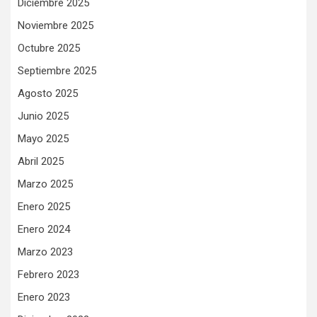
Diciembre 2025
Noviembre 2025
Octubre 2025
Septiembre 2025
Agosto 2025
Junio 2025
Mayo 2025
Abril 2025
Marzo 2025
Enero 2025
Enero 2024
Marzo 2023
Febrero 2023
Enero 2023