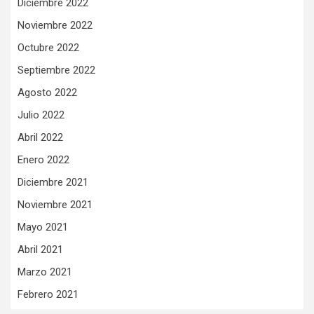
Diciembre 2022
Noviembre 2022
Octubre 2022
Septiembre 2022
Agosto 2022
Julio 2022
Abril 2022
Enero 2022
Diciembre 2021
Noviembre 2021
Mayo 2021
Abril 2021
Marzo 2021
Febrero 2021