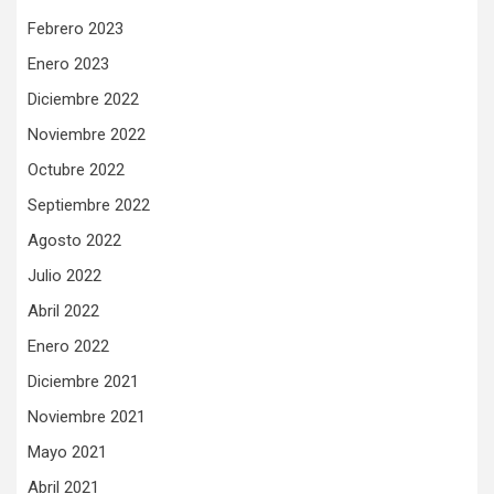
Febrero 2023
Enero 2023
Diciembre 2022
Noviembre 2022
Octubre 2022
Septiembre 2022
Agosto 2022
Julio 2022
Abril 2022
Enero 2022
Diciembre 2021
Noviembre 2021
Mayo 2021
Abril 2021