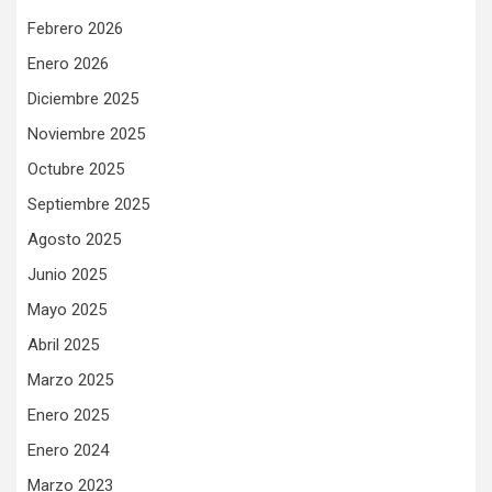
Febrero 2026
Enero 2026
Diciembre 2025
Noviembre 2025
Octubre 2025
Septiembre 2025
Agosto 2025
Junio 2025
Mayo 2025
Abril 2025
Marzo 2025
Enero 2025
Enero 2024
Marzo 2023