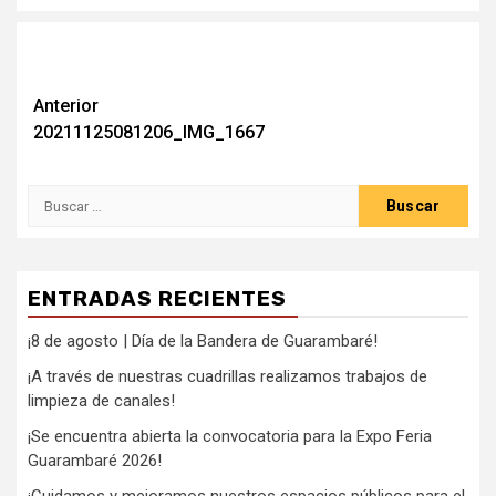
Anterior
20211125081206_IMG_1667
ENTRADAS RECIENTES
¡8 de agosto | Día de la Bandera de Guarambaré!
¡A través de nuestras cuadrillas realizamos trabajos de
limpieza de canales!
¡Se encuentra abierta la convocatoria para la Expo Feria
Guarambaré 2026!