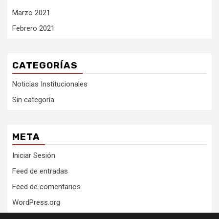
Marzo 2021
Febrero 2021
CATEGORÍAS
Noticias Institucionales
Sin categoría
META
Iniciar Sesión
Feed de entradas
Feed de comentarios
WordPress.org