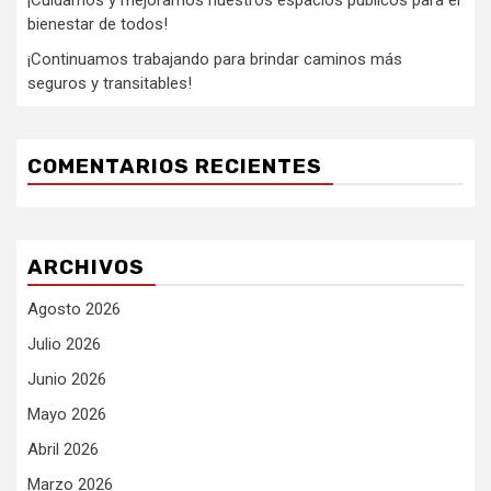
¡Cuidamos y mejoramos nuestros espacios públicos para el
bienestar de todos!
¡Continuamos trabajando para brindar caminos más
seguros y transitables!
COMENTARIOS RECIENTES
ARCHIVOS
Agosto 2026
Julio 2026
Junio 2026
Mayo 2026
Abril 2026
Marzo 2026