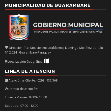
MUNICIPALIDAD DE GUARAMBARÉ
Dirección: Tte. Nicasio Insaurralde esq. Domingo Martínez de Irala
N° 2.024 , Guarambaré-Paraguay
Localización Geográfica:
LINEA DE ATENCIÓN
Atención al Cliente: (0293) 932 368
Horario de Atención:
Lunes a Viernes: 07:00 - 13:00
Sabados : 07:00 - 12:00