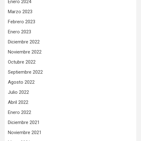
Enero 2024
Marzo 2023
Febrero 2023
Enero 2023
Diciembre 2022
Noviembre 2022
Octubre 2022
Septiembre 2022
Agosto 2022
Julio 2022
Abril 2022
Enero 2022
Diciembre 2021
Noviembre 2021