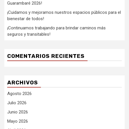
Guarambaré 2026!
¡Cuidamos y mejoramos nuestros espacios públicos para el
bienestar de todos!
¡Continuamos trabajando para brindar caminos más
seguros y transitables!
COMENTARIOS RECIENTES
ARCHIVOS
Agosto 2026
Julio 2026
Junio 2026
Mayo 2026