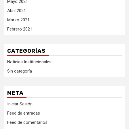
Mayo 2021
Abril 2021
Marzo 2021
Febrero 2021
CATEGORÍAS
Noticias Institucionales
Sin categoría
META
Iniciar Sesión
Feed de entradas
Feed de comentarios