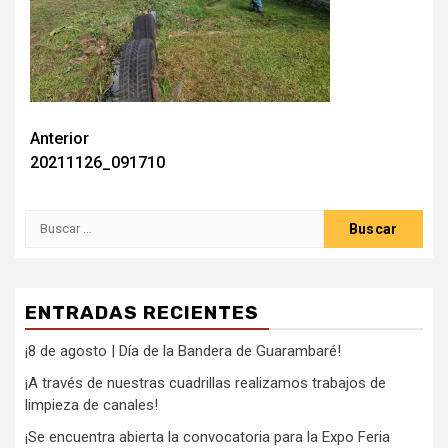
Anterior
20211126_091710
ENTRADAS RECIENTES
¡8 de agosto | Día de la Bandera de Guarambaré!
¡A través de nuestras cuadrillas realizamos trabajos de
limpieza de canales!
¡Se encuentra abierta la convocatoria para la Expo Feria