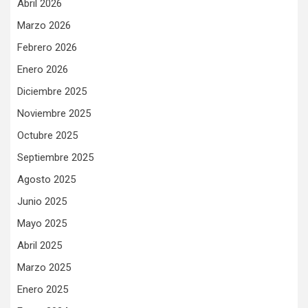
Abril 2026
Marzo 2026
Febrero 2026
Enero 2026
Diciembre 2025
Noviembre 2025
Octubre 2025
Septiembre 2025
Agosto 2025
Junio 2025
Mayo 2025
Abril 2025
Marzo 2025
Enero 2025