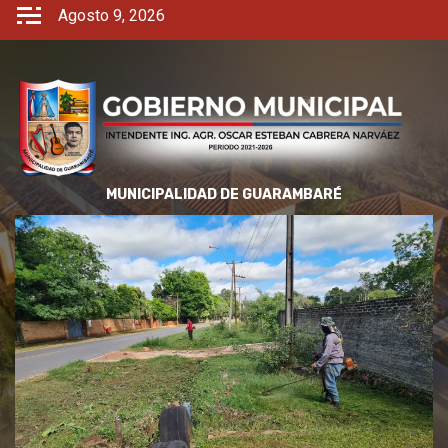
Agosto 9, 2026
MUNICIPALIDAD DE GUARAMBARÉ