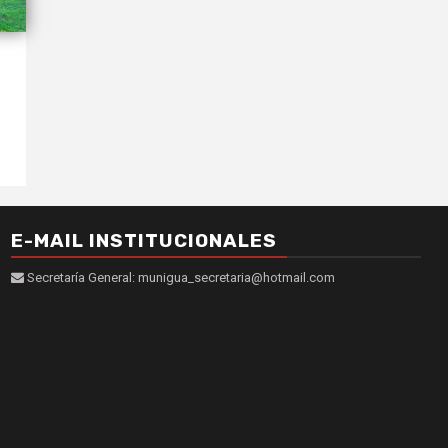
E-MAIL INSTITUCIONALES
Secretaría General: munigua_secretaria@hotmail.com