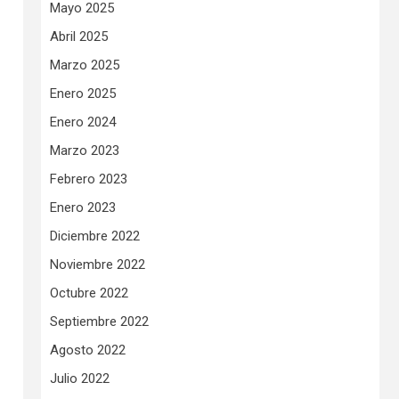
Mayo 2025
Abril 2025
Marzo 2025
Enero 2025
Enero 2024
Marzo 2023
Febrero 2023
Enero 2023
Diciembre 2022
Noviembre 2022
Octubre 2022
Septiembre 2022
Agosto 2022
Julio 2022