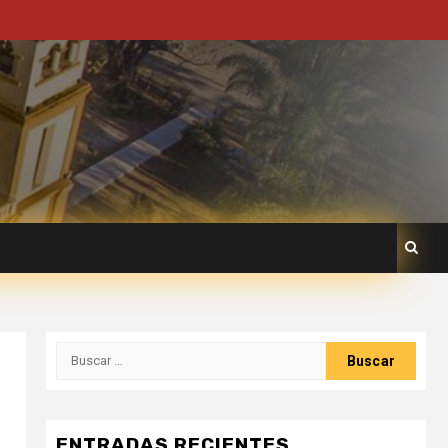
ENTRADAS RECIENTES