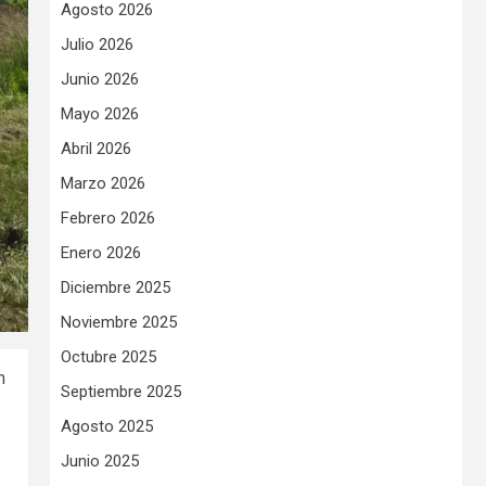
Agosto 2026
Julio 2026
Junio 2026
Mayo 2026
Abril 2026
Marzo 2026
Febrero 2026
Enero 2026
Diciembre 2025
Noviembre 2025
Octubre 2025
n
Septiembre 2025
Agosto 2025
Junio 2025