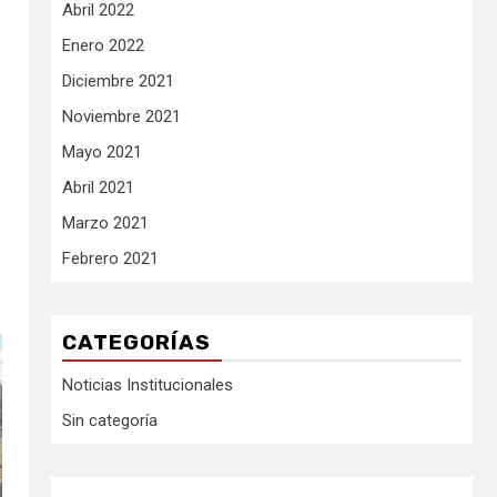
Abril 2022
Enero 2022
Diciembre 2021
Noviembre 2021
Mayo 2021
Abril 2021
Marzo 2021
Febrero 2021
CATEGORÍAS
Noticias Institucionales
Sin categoría