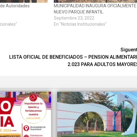
 de Autoridades
MUNICIPALIDAD INAUGURA OFICIALMENTE
NUEVO PARQUE INFANTIL.
Septiembre 23, 2022
ucionales"
En "Noticias Institucionales"
Siguen
LISTA OFICIAL DE BENEFICIADOS – PENSION ALIMENTAR
2.023 PARA ADULTOS MAYORE