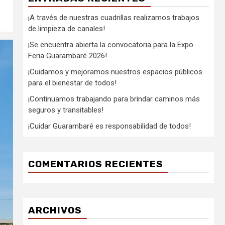
¡A través de nuestras cuadrillas realizamos trabajos
de limpieza de canales!
¡Se encuentra abierta la convocatoria para la Expo
Feria Guarambaré 2026!
¡Cuidamos y mejoramos nuestros espacios públicos
para el bienestar de todos!
¡Continuamos trabajando para brindar caminos más
seguros y transitables!
¡Cuidar Guarambaré es responsabilidad de todos!
COMENTARIOS RECIENTES
ARCHIVOS