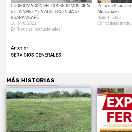
CONFORMACIÓN DEL CONSEJO MUNICIPAL
¡Acto de Asunción
DE LA NIÑEZ Y LA ADOLESCENCIA DE
Municipales!
GUARAMBARÉ.
Julio 1, 2026
Julio 16, 2022
En "Noticias Instit
En "Noticias Institucionales"
Anterior
SERVICIOS GENERALES.
MÁS HISTORIAS