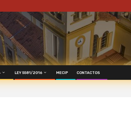
4
LEY 5581/2016
MECIP
CONTACTOS