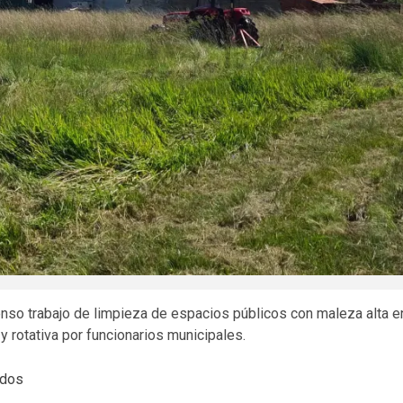
nso trabajo de limpieza de espacios públicos con maleza alta e
y rotativa por funcionarios municipales.
odos