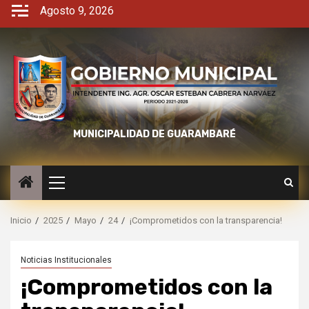
Agosto 9, 2026
MUNICIPALIDAD DE GUARAMBARÉ
Inicio
2025
Mayo
24
¡Comprometidos con la transparencia!
Noticias Institucionales
¡Comprometidos con la