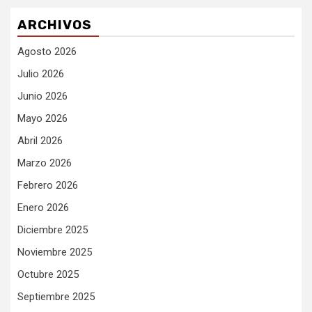
ARCHIVOS
Agosto 2026
Julio 2026
Junio 2026
Mayo 2026
Abril 2026
Marzo 2026
Febrero 2026
Enero 2026
Diciembre 2025
Noviembre 2025
Octubre 2025
Septiembre 2025