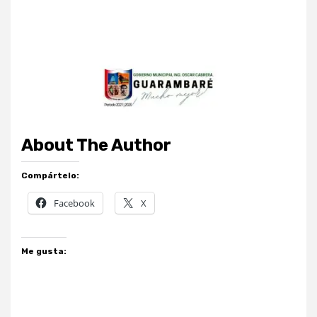
About The Author
Compártelo:
Facebook
X
Me gusta: