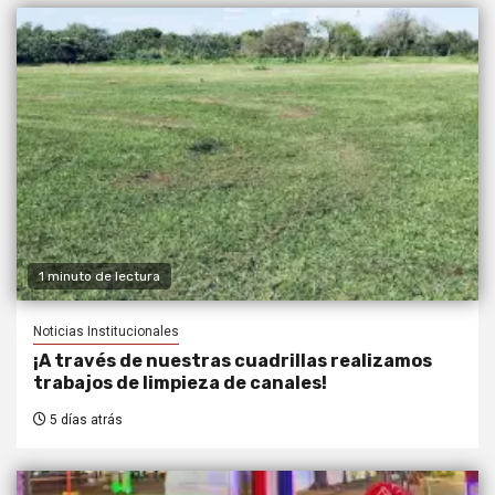
1 minuto de lectura
Noticias Institucionales
¡A través de nuestras cuadrillas realizamos
trabajos de limpieza de canales!
5 días atrás