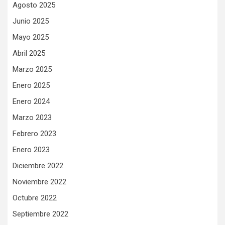
Agosto 2025
Junio 2025
Mayo 2025
Abril 2025
Marzo 2025
Enero 2025
Enero 2024
Marzo 2023
Febrero 2023
Enero 2023
Diciembre 2022
Noviembre 2022
Octubre 2022
Septiembre 2022