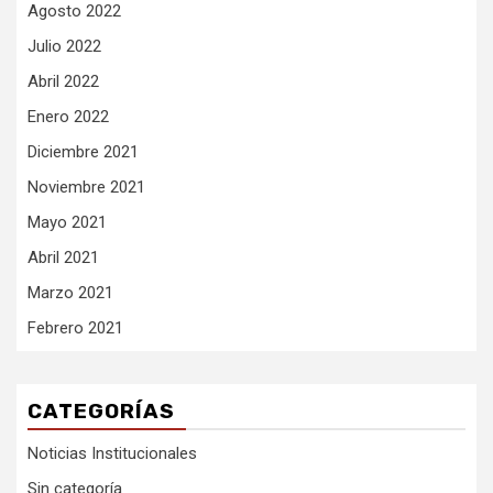
Agosto 2022
Julio 2022
Abril 2022
Enero 2022
Diciembre 2021
Noviembre 2021
Mayo 2021
Abril 2021
Marzo 2021
Febrero 2021
CATEGORÍAS
Noticias Institucionales
Sin categoría