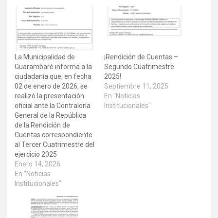
La Municipalidad de
¡Rendición de Cuentas –
Guarambaré informa a la
Segundo Cuatrimestre
ciudadanía que, en fecha
2025!
02 de enero de 2026, se
Septiembre 11, 2025
realizó la presentación
En "Noticias
oficial ante la Contraloría
Institucionales"
General de la República
de la Rendición de
Cuentas correspondiente
al Tercer Cuatrimestre del
ejercicio 2025
Enero 14, 2026
En "Noticias
Institucionales"