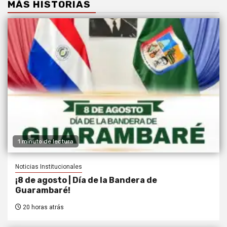
MÁS HISTORIAS
1 minuto de lectura
Noticias Institucionales
¡8 de agosto | Día de la Bandera de
Guarambaré!
20 horas atrás