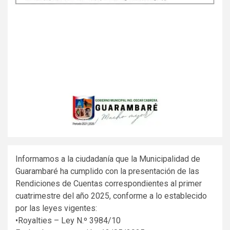
Informamos a la ciudadanía que la Municipalidad de
Guarambaré ha cumplido con la presentación de las
Rendiciones de Cuentas correspondientes al primer
cuatrimestre del año 2025, conforme a lo establecido
por las leyes vigentes:
•Royalties – Ley N.º 3984/10