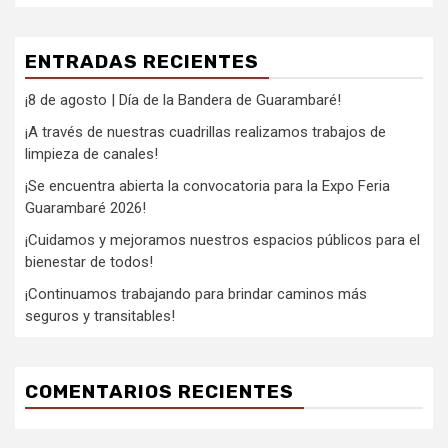
ENTRADAS RECIENTES
¡8 de agosto | Día de la Bandera de Guarambaré!
¡A través de nuestras cuadrillas realizamos trabajos de
limpieza de canales!
¡Se encuentra abierta la convocatoria para la Expo Feria
Guarambaré 2026!
¡Cuidamos y mejoramos nuestros espacios públicos para el
bienestar de todos!
¡Continuamos trabajando para brindar caminos más
seguros y transitables!
COMENTARIOS RECIENTES