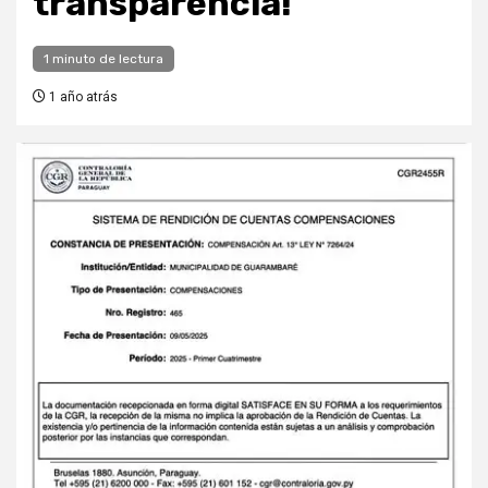
transparencia!
1 minuto de lectura
1 año atrás