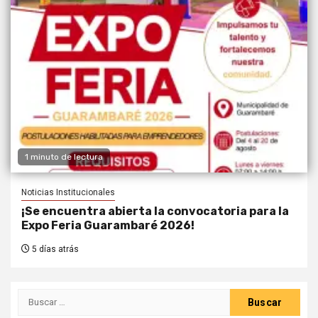
1 minuto de lectura
Noticias Institucionales
¡Se encuentra abierta la convocatoria para la
Expo Feria Guarambaré 2026!
5 días atrás