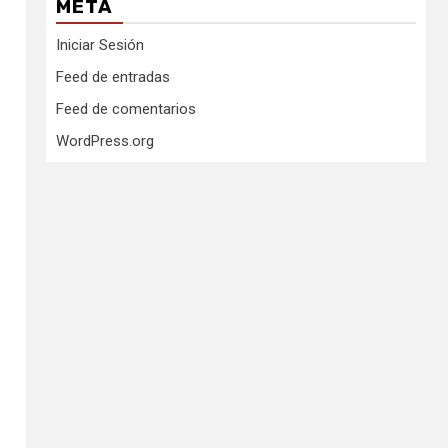
META
Iniciar Sesión
Feed de entradas
Feed de comentarios
WordPress.org