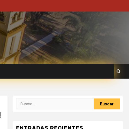
!
ENTRADAS RECIENTES