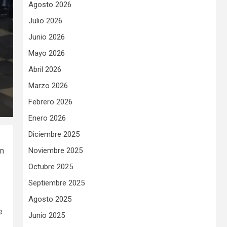
Agosto 2026
Julio 2026
Junio 2026
Mayo 2026
Abril 2026
Marzo 2026
Febrero 2026
Enero 2026
Diciembre 2025
Noviembre 2025
ón
Octubre 2025
Septiembre 2025
Agosto 2025
e
Junio 2025