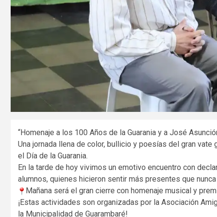
“Homenaje a los 100 Años de la Guarania y a José Asunció
Una jornada llena de color, bullicio y poesías del gran vate
el Día de la Guarania.
En la tarde de hoy vivimos un emotivo encuentro con decla
alumnos, quienes hicieron sentir más presentes que nunca 
Mañana será el gran cierre con homenaje musical y premi
¡Estas actividades son organizadas por la Asociación Ami
la Municipalidad de Guarambaré!