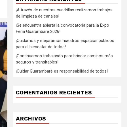
¡A través de nuestras cuadrillas realizamos trabajos
de limpieza de canales!
¡Se encuentra abierta la convocatoria para la Expo
Feria Guarambaré 2026!
¡Cuidamos y mejoramos nuestros espacios públicos
para el bienestar de todos!
¡Continuamos trabajando para brindar caminos más
seguros y transitables!
¡Cuidar Guarambaré es responsabilidad de todos!
COMENTARIOS RECIENTES
ARCHIVOS