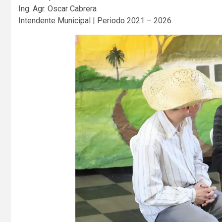
Ing. Agr. Oscar Cabrera
Intendente Municipal | Periodo 2021 – 2026