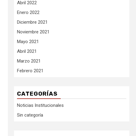
Abril 2022
Enero 2022
Diciembre 2021
Noviembre 2021
Mayo 2021
Abril 2021
Marzo 2021
Febrero 2021
CATEGORÍAS
Noticias Institucionales
Sin categoría