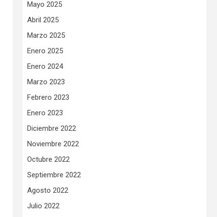
Mayo 2025
Abril 2025
Marzo 2025
Enero 2025
Enero 2024
Marzo 2023
Febrero 2023
Enero 2023
Diciembre 2022
Noviembre 2022
Octubre 2022
Septiembre 2022
Agosto 2022
Julio 2022