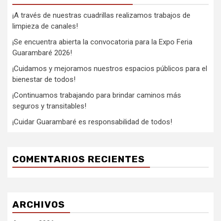
¡A través de nuestras cuadrillas realizamos trabajos de
limpieza de canales!
¡Se encuentra abierta la convocatoria para la Expo Feria
Guarambaré 2026!
¡Cuidamos y mejoramos nuestros espacios públicos para el
bienestar de todos!
¡Continuamos trabajando para brindar caminos más
seguros y transitables!
¡Cuidar Guarambaré es responsabilidad de todos!
COMENTARIOS RECIENTES
ARCHIVOS