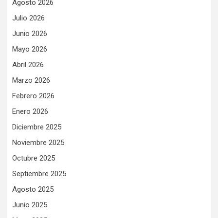
Agosto 2026
Julio 2026
Junio 2026
Mayo 2026
Abril 2026
Marzo 2026
Febrero 2026
Enero 2026
Diciembre 2025
Noviembre 2025
Octubre 2025
Septiembre 2025
Agosto 2025
Junio 2025