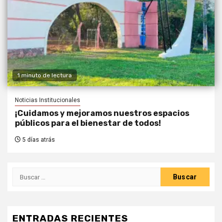
1 minuto de lectura
Noticias Institucionales
¡Cuidamos y mejoramos nuestros espacios
públicos para el bienestar de todos!
5 días atrás
ENTRADAS RECIENTES