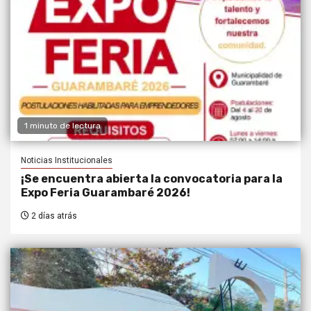
1 minuto de lectura
Noticias Institucionales
¡Se encuentra abierta la convocatoria para la
Expo Feria Guarambaré 2026!
2 días atrás