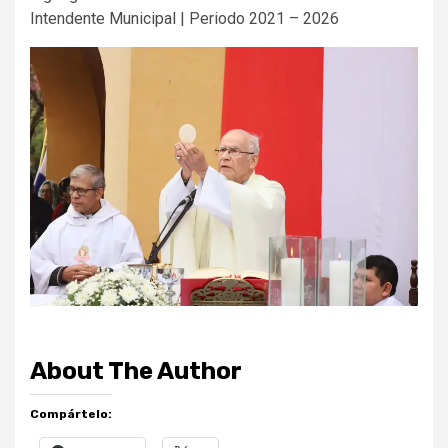
Intendente Municipal | Periodo 2021 – 2026
About The Author
Compártelo: