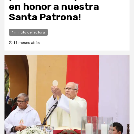
en honor a nuestra
Santa Patrona!
1 minuto de lectura
11 meses atrás