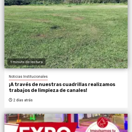
1 minuto de lectura
Noticias Institucionales
¡A través de nuestras cuadrillas realizamos
trabajos de limpieza de canales!
2 días atrás