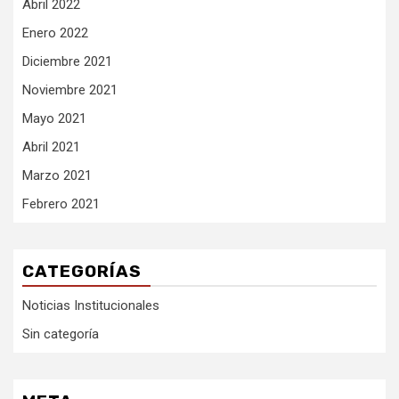
Abril 2022
Enero 2022
Diciembre 2021
Noviembre 2021
Mayo 2021
Abril 2021
Marzo 2021
Febrero 2021
CATEGORÍAS
Noticias Institucionales
Sin categoría