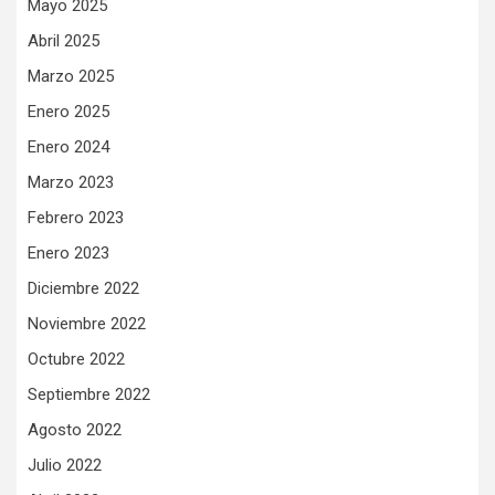
Mayo 2025
Abril 2025
Marzo 2025
Enero 2025
Enero 2024
Marzo 2023
Febrero 2023
Enero 2023
Diciembre 2022
Noviembre 2022
Octubre 2022
Septiembre 2022
Agosto 2022
Julio 2022