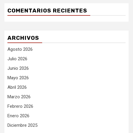
COMENTARIOS RECIENTES
ARCHIVOS
Agosto 2026
Julio 2026
Junio 2026
Mayo 2026
Abril 2026
Marzo 2026
Febrero 2026
Enero 2026
Diciembre 2025