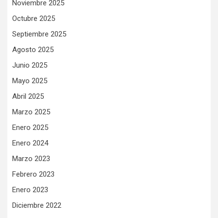
Noviembre 2025
Octubre 2025
Septiembre 2025
Agosto 2025
Junio 2025
Mayo 2025
Abril 2025
Marzo 2025
Enero 2025
Enero 2024
Marzo 2023
Febrero 2023
Enero 2023
Diciembre 2022