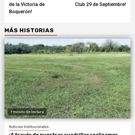
de la Victoria de
Club 29 de Septiembre!
Boquerón!
MÁS HISTORIAS
1 minuto de lectura
Noticias Institucionales
¡A través de nuestras cuadrillas realizamos