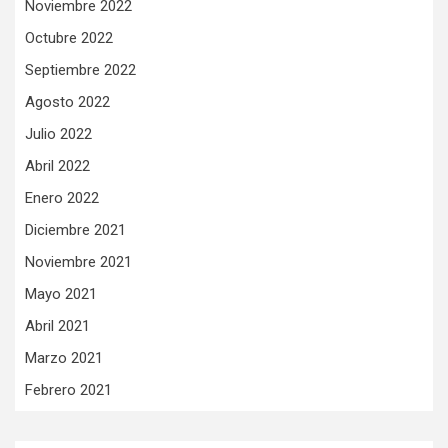
Noviembre 2022
Octubre 2022
Septiembre 2022
Agosto 2022
Julio 2022
Abril 2022
Enero 2022
Diciembre 2021
Noviembre 2021
Mayo 2021
Abril 2021
Marzo 2021
Febrero 2021