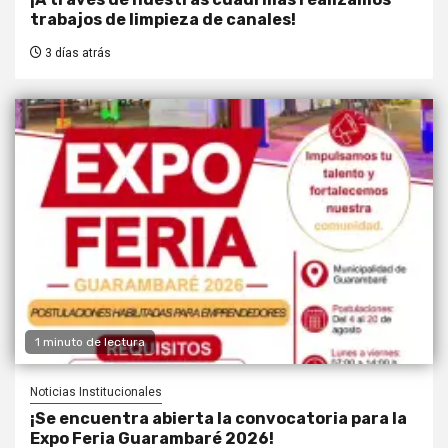
trabajos de limpieza de canales!
3 días atrás
1 minuto de lectura
Noticias Institucionales
¡Se encuentra abierta la convocatoria para la
Expo Feria Guarambaré 2026!