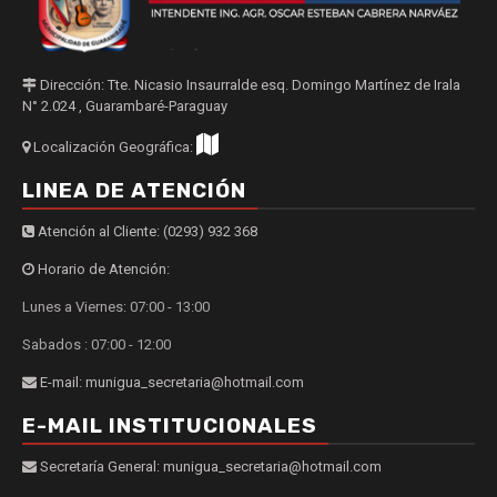
Dirección: Tte. Nicasio Insaurralde esq. Domingo Martínez de Irala
N° 2.024 , Guarambaré-Paraguay
Localización Geográfica:
LINEA DE ATENCIÓN
Atención al Cliente: (0293) 932 368
Horario de Atención:
Lunes a Viernes: 07:00 - 13:00
Sabados : 07:00 - 12:00
E-mail: munigua_secretaria@hotmail.com
E-MAIL INSTITUCIONALES
Secretaría General: munigua_secretaria@hotmail.com