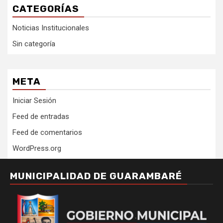
CATEGORÍAS
Noticias Institucionales
Sin categoría
META
Iniciar Sesión
Feed de entradas
Feed de comentarios
WordPress.org
MUNICIPALIDAD DE GUARAMBARÉ