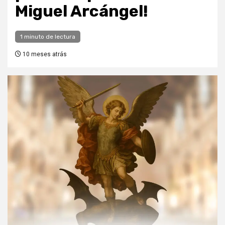
Miguel Arcángel!
1 minuto de lectura
10 meses atrás