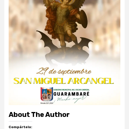
About The Author
Compártelo: