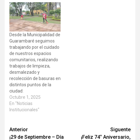
Desde la Municipalidad de
Guarambaré seguimos
trabajando por el cuidado
de nuestros espacios
comunitarios, realizando
trabajos de limpieza,
desmalezado y
recolección de basuras en
distintos puntos de la
ciudad:
Octubre 1, 2025
En "Noticias
Institucionales"
Anterior
Siguente
¡29 de Septiembre – Día
¡Feliz 74° Aniversario,