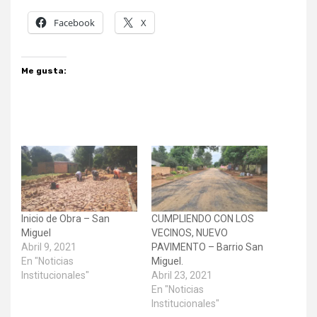
Facebook
X
Me gusta:
Inicio de Obra – San
CUMPLIENDO CON LOS
Miguel
VECINOS, NUEVO
Abril 9, 2021
PAVIMENTO – Barrio San
En "Noticias
Miguel.
Institucionales"
Abril 23, 2021
En "Noticias
Institucionales"