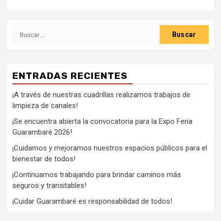
ENTRADAS RECIENTES
¡A través de nuestras cuadrillas realizamos trabajos de
limpieza de canales!
¡Se encuentra abierta la convocatoria para la Expo Feria
Guarambaré 2026!
¡Cuidamos y mejoramos nuestros espacios públicos para el
bienestar de todos!
¡Continuamos trabajando para brindar caminos más
seguros y transitables!
¡Cuidar Guarambaré es responsabilidad de todos!