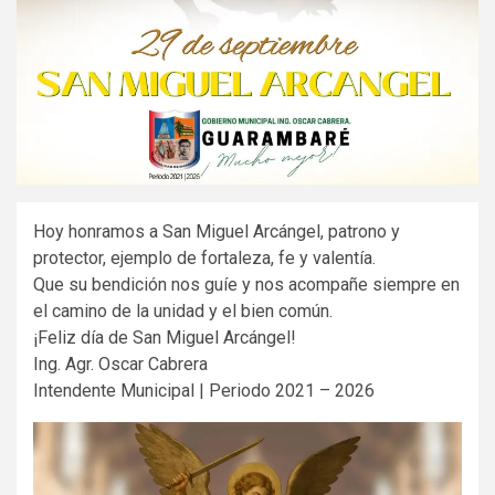
Hoy honramos a San Miguel Arcángel, patrono y
protector, ejemplo de fortaleza, fe y valentía.
Que su bendición nos guíe y nos acompañe siempre en
el camino de la unidad y el bien común.
¡Feliz día de San Miguel Arcángel!
Ing. Agr. Oscar Cabrera
Intendente Municipal | Periodo 2021 – 2026