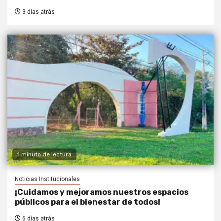
3 días atrás
1 minuto de lectura
Noticias Institucionales
¡Cuidamos y mejoramos nuestros espacios
públicos para el bienestar de todos!
6 días atrás