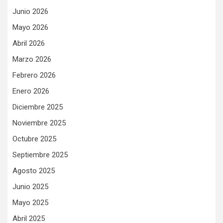
Junio 2026
Mayo 2026
Abril 2026
Marzo 2026
Febrero 2026
Enero 2026
Diciembre 2025
Noviembre 2025
Octubre 2025
Septiembre 2025
Agosto 2025
Junio 2025
Mayo 2025
Abril 2025