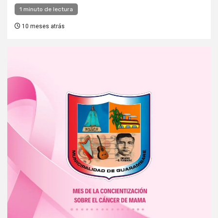
1 minuto de lectura
10 meses atrás