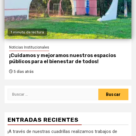
1 minuto de lectura
Noticias Institucionales
¡Cuidamos y mejoramos nuestros espacios
públicos para el bienestar de todos!
5 días atrás
ENTRADAS RECIENTES
¡A través de nuestras cuadrillas realizamos trabajos de