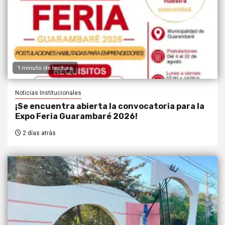
1 minuto de lectura
Noticias Institucionales
¡Se encuentra abierta la convocatoria para la
Expo Feria Guarambaré 2026!
2 días atrás