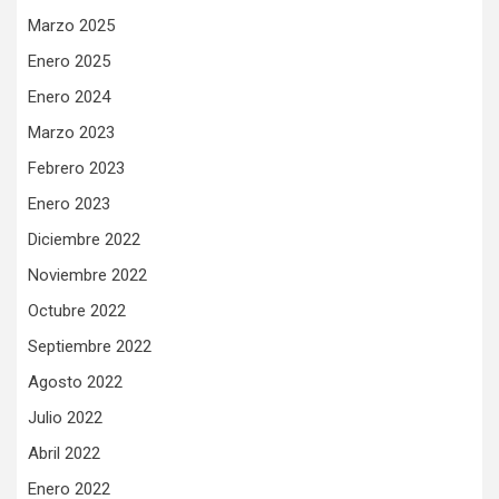
Marzo 2025
Enero 2025
Enero 2024
Marzo 2023
Febrero 2023
Enero 2023
Diciembre 2022
Noviembre 2022
Octubre 2022
Septiembre 2022
Agosto 2022
Julio 2022
Abril 2022
Enero 2022