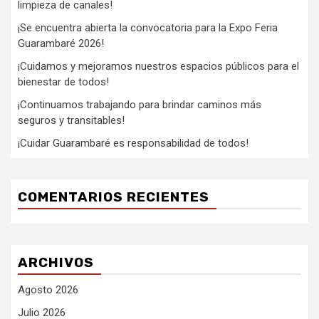
limpieza de canales!
¡Se encuentra abierta la convocatoria para la Expo Feria
Guarambaré 2026!
¡Cuidamos y mejoramos nuestros espacios públicos para el
bienestar de todos!
¡Continuamos trabajando para brindar caminos más
seguros y transitables!
¡Cuidar Guarambaré es responsabilidad de todos!
COMENTARIOS RECIENTES
ARCHIVOS
Agosto 2026
Julio 2026