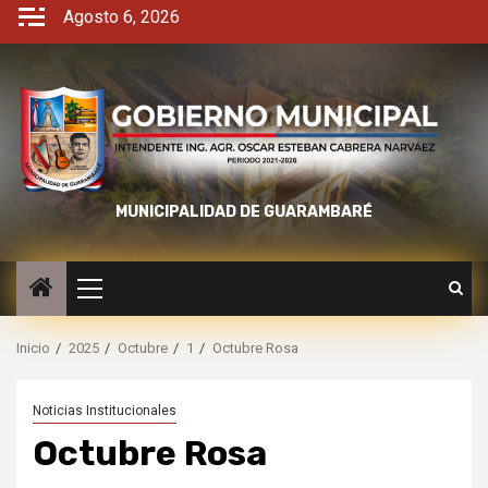
Agosto 6, 2026
MUNICIPALIDAD DE GUARAMBARÉ
Inicio
2025
Octubre
1
Octubre Rosa
Noticias Institucionales
Octubre Rosa