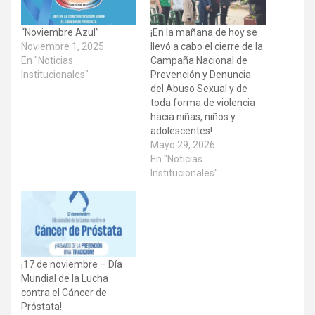
“Noviembre Azul”
¡En la mañana de hoy se
Noviembre 1, 2025
llevó a cabo el cierre de la
En "Noticias
Campaña Nacional de
Institucionales"
Prevención y Denuncia
del Abuso Sexual y de
toda forma de violencia
hacia niñas, niños y
adolescentes!
Mayo 29, 2026
En "Noticias
Institucionales"
¡17 de noviembre – Día
Mundial de la Lucha
contra el Cáncer de
Próstata!