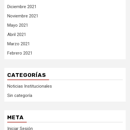
Diciembre 2021
Noviembre 2021
Mayo 2021
Abril 2021
Marzo 2021
Febrero 2021
CATEGORÍAS
Noticias Institucionales
Sin categoría
META
Iniciar Sesión