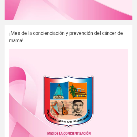
¡Mes de la concienciación y prevención del cáncer de
mama!