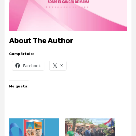
About The Author
Compártelo:
Facebook
X
Me gusta: