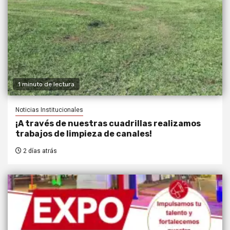
1 minuto de lectura
Noticias Institucionales
¡A través de nuestras cuadrillas realizamos
trabajos de limpieza de canales!
2 días atrás