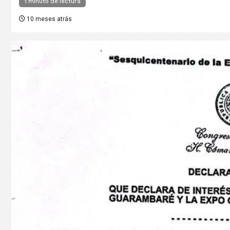
1 minuto de lectura
10 meses atrás