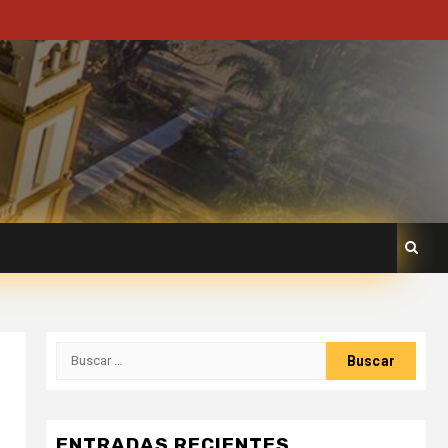
ENTRADAS RECIENTES