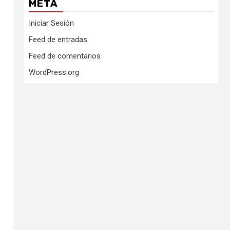
META
Iniciar Sesión
Feed de entradas
Feed de comentarios
WordPress.org