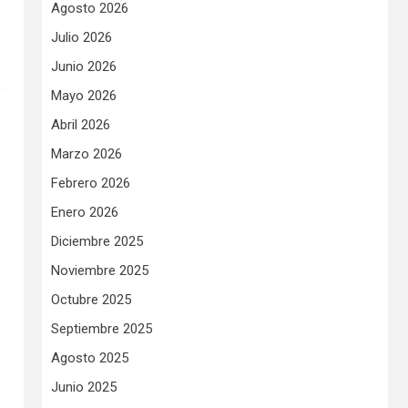
Agosto 2026
Julio 2026
Junio 2026
Mayo 2026
Abril 2026
Marzo 2026
Febrero 2026
Enero 2026
Diciembre 2025
Noviembre 2025
Octubre 2025
Septiembre 2025
Agosto 2025
Junio 2025