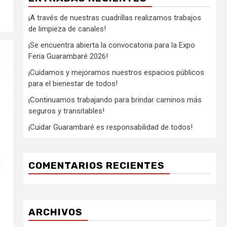
¡A través de nuestras cuadrillas realizamos trabajos
de limpieza de canales!
¡Se encuentra abierta la convocatoria para la Expo
Feria Guarambaré 2026!
¡Cuidamos y mejoramos nuestros espacios públicos
para el bienestar de todos!
¡Continuamos trabajando para brindar caminos más
seguros y transitables!
¡Cuidar Guarambaré es responsabilidad de todos!
COMENTARIOS RECIENTES
ARCHIVOS