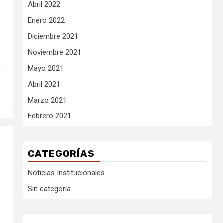
Abril 2022
Enero 2022
Diciembre 2021
Noviembre 2021
Mayo 2021
Abril 2021
Marzo 2021
Febrero 2021
CATEGORÍAS
,
Noticias Institucionales
Sin categoría