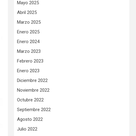
Mayo 2025
Abril 2025
Marzo 2025
Enero 2025
Enero 2024
Marzo 2023
Febrero 2023
Enero 2023
Diciembre 2022
Noviembre 2022
Octubre 2022
Septiembre 2022
Agosto 2022
Julio 2022