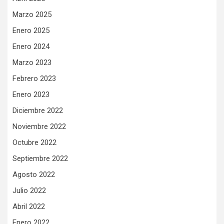
Marzo 2025
Enero 2025
Enero 2024
Marzo 2023
Febrero 2023
Enero 2023
Diciembre 2022
Noviembre 2022
Octubre 2022
Septiembre 2022
Agosto 2022
Julio 2022
Abril 2022
Enero 2022