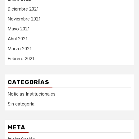
Diciembre 2021
Noviembre 2021
Mayo 2021
Abril 2021
Marzo 2021
Febrero 2021
CATEGORÍAS
Noticias Institucionales
Sin categoría
META