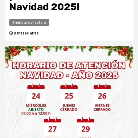
Navidad 2025!
1 minuto de lectura
8 meses atrás