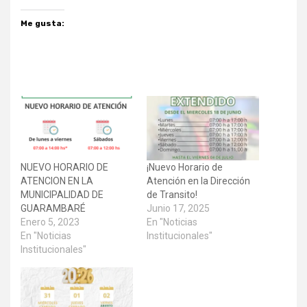
Me gusta:
NUEVO HORARIO DE
¡Nuevo Horario de
ATENCION EN LA
Atención en la Dirección
MUNICIPALIDAD DE
de Transito!
GUARAMBARÉ
Junio 17, 2025
Enero 5, 2023
En "Noticias
En "Noticias
Institucionales"
Institucionales"