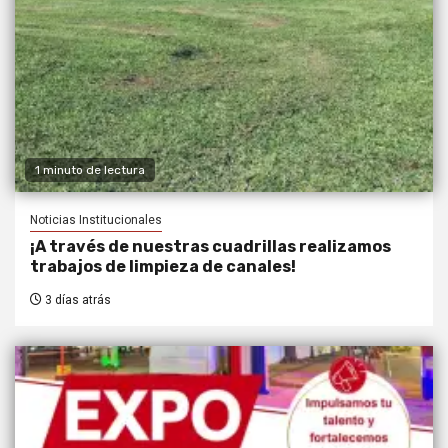
1 minuto de lectura
Noticias Institucionales
¡A través de nuestras cuadrillas realizamos
trabajos de limpieza de canales!
3 días atrás