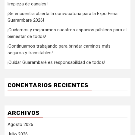
limpieza de canales!
¡Se encuentra abierta la convocatoria para la Expo Feria
Guarambaré 2026!
¡Cuidamos y mejoramos nuestros espacios públicos para el
bienestar de todos!
¡Continuamos trabajando para brindar caminos más
seguros y transitables!
¡Cuidar Guarambaré es responsabilidad de todos!
COMENTARIOS RECIENTES
ARCHIVOS
Agosto 2026
Julio 2026