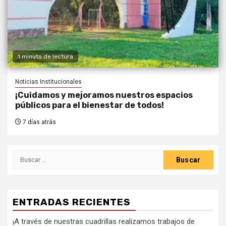
1 minuto de lectura
Noticias Institucionales
¡Cuidamos y mejoramos nuestros espacios
públicos para el bienestar de todos!
7 días atrás
ENTRADAS RECIENTES
¡A través de nuestras cuadrillas realizamos trabajos de