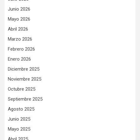
Junio 2026
Mayo 2026
Abril 2026
Marzo 2026
Febrero 2026
Enero 2026
Diciembre 2025
Noviembre 2025
Octubre 2025
Septiembre 2025
Agosto 2025
Junio 2025
Mayo 2025
Abril 2025