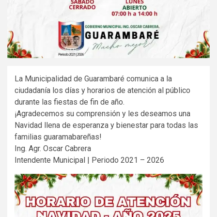
La Municipalidad de Guarambaré comunica a la
ciudadanía los días y horarios de atención al público
durante las fiestas de fin de año.
¡Agradecemos su comprensión y les deseamos una
Navidad llena de esperanza y bienestar para todas las
familias guaramabareñas!
Ing. Agr. Oscar Cabrera
Intendente Municipal | Periodo 2021 – 2026