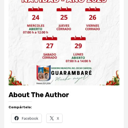
About The Author
Compártelo:
Facebook
X