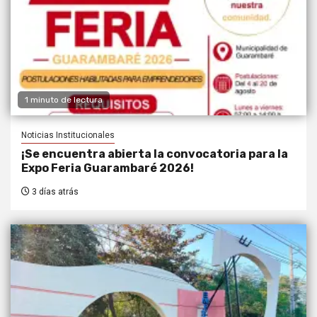
1 minuto de lectura
Noticias Institucionales
¡Se encuentra abierta la convocatoria para la
Expo Feria Guarambaré 2026!
3 días atrás