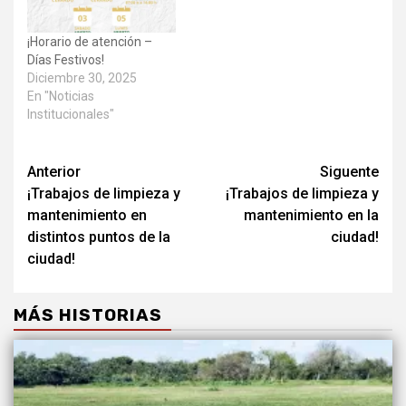
¡Horario de atención –
Días Festivos!
Diciembre 30, 2025
En "Noticias
Institucionales"
Anterior
Siguente
¡Trabajos de limpieza y
¡Trabajos de limpieza y
mantenimiento en
mantenimiento en la
distintos puntos de la
ciudad!
ciudad!
MÁS HISTORIAS