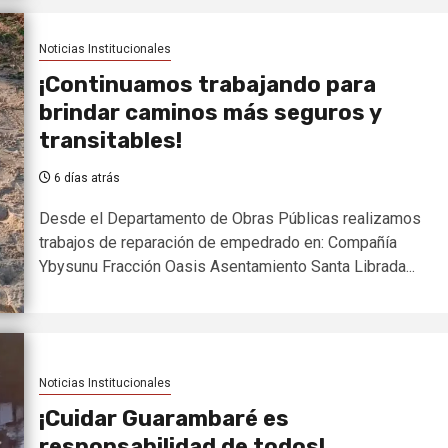
Noticias Institucionales
¡Continuamos trabajando para
brindar caminos más seguros y
transitables!
6 días atrás
Desde el Departamento de Obras Públicas realizamos
trabajos de reparación de empedrado en: Compañía
Ybysunu Fracción Oasis Asentamiento Santa Librada...
Noticias Institucionales
¡Cuidar Guarambaré es
responsabilidad de todos!