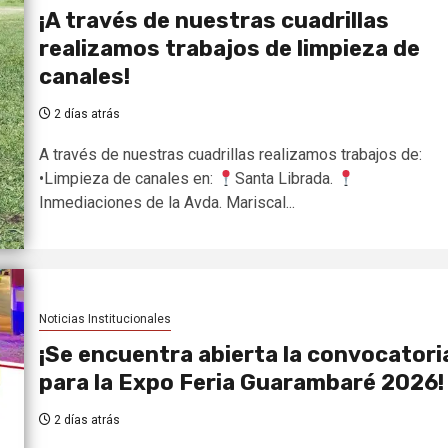
¡A través de nuestras cuadrillas
realizamos trabajos de limpieza de
canales!
2 días atrás
A través de nuestras cuadrillas realizamos trabajos de:
•Limpieza de canales en:
Santa Librada.
Inmediaciones de la Avda. Mariscal...
Noticias Institucionales
¡Se encuentra abierta la convocatori
para la Expo Feria Guarambaré 2026!
2 días atrás