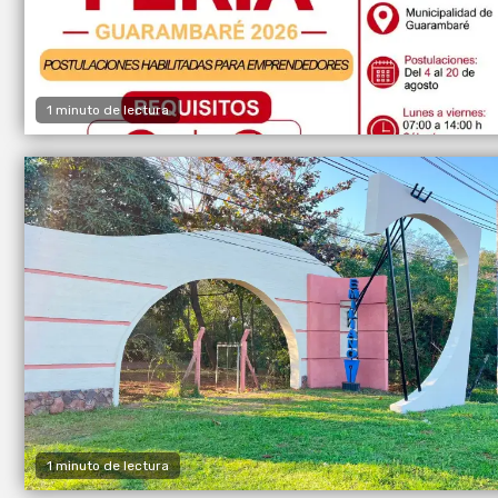
1 minuto de lectura
1 minuto de lectura