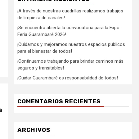
¡A través de nuestras cuadrillas realizamos trabajos
de limpieza de canales!
¡Se encuentra abierta la convocatoria para la Expo
Feria Guarambaré 2026!
¡Cuidamos y mejoramos nuestros espacios públicos
para el bienestar de todos!
¡Continuamos trabajando para brindar caminos más
seguros y transitables!
¡Cuidar Guarambaré es responsabilidad de todos!
COMENTARIOS RECIENTES
a
ARCHIVOS