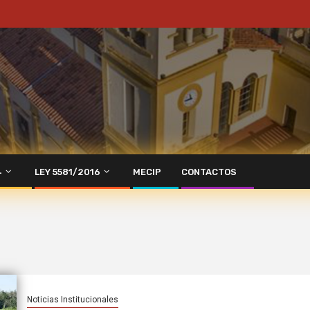
4
LEY 5581/2016
MECIP
CONTACTOS
Noticias Institucionales