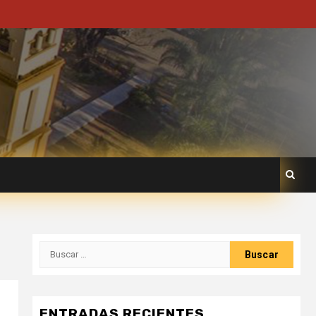
ENTRADAS RECIENTES