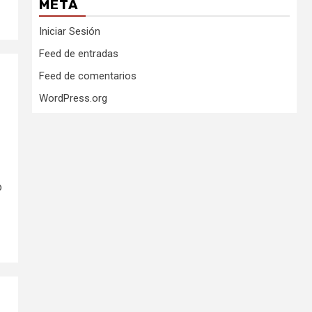
META
Iniciar Sesión
Feed de entradas
Feed de comentarios
WordPress.org
o