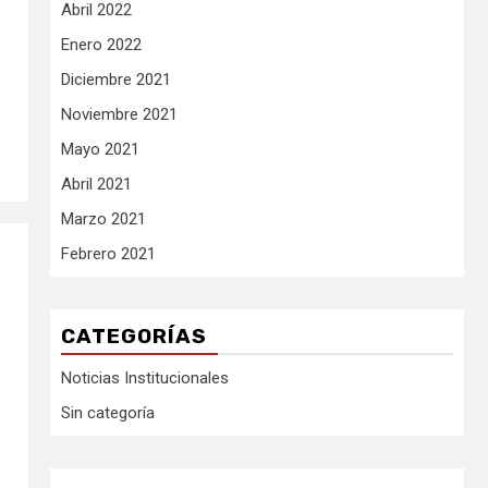
Abril 2022
Enero 2022
Diciembre 2021
Noviembre 2021
Mayo 2021
Abril 2021
Marzo 2021
Febrero 2021
CATEGORÍAS
Noticias Institucionales
Sin categoría