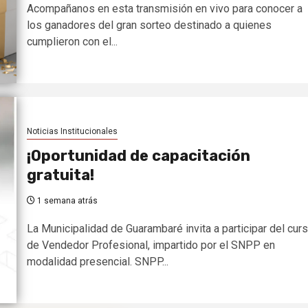
Acompañanos en esta transmisión en vivo para conocer a
los ganadores del gran sorteo destinado a quienes
cumplieron con el...
Noticias Institucionales
¡Oportunidad de capacitación
gratuita!
1 semana atrás
La Municipalidad de Guarambaré invita a participar del cur
de Vendedor Profesional, impartido por el SNPP en
modalidad presencial. SNPP...