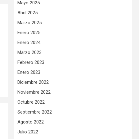
Mayo 2025
Abril 2025
Marzo 2025
Enero 2025
Enero 2024
Marzo 2023
Febrero 2023
Enero 2023
Diciembre 2022
Noviembre 2022
Octubre 2022
Septiembre 2022
Agosto 2022
Julio 2022