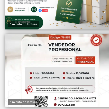
1 minuto de lectura
1 minuto de lectura