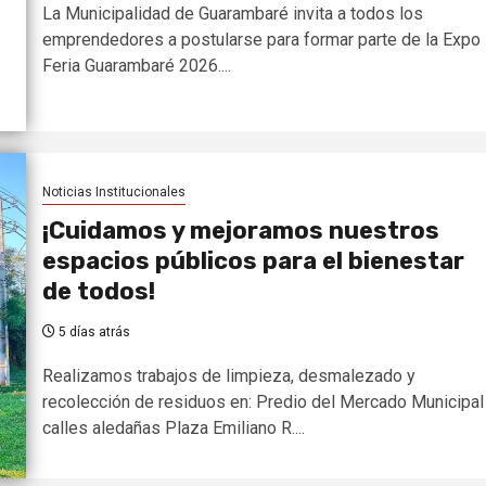
La Municipalidad de Guarambaré invita a todos los
emprendedores a postularse para formar parte de la Expo
Feria Guarambaré 2026....
Noticias Institucionales
¡Cuidamos y mejoramos nuestros
espacios públicos para el bienestar
de todos!
5 días atrás
Realizamos trabajos de limpieza, desmalezado y
recolección de residuos en: Predio del Mercado Municipal
calles aledañas Plaza Emiliano R....