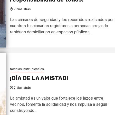
7 días atrás
Las cámaras de seguridad y los recorridos realizados por
nuestros funcionarios registraron a personas arrojando
residuos domiciliarios en espacios públicos,...
Noticias Institucionales
¡DÍA DE LA AMISTAD!
7 días atrás
La amistad es un valor que fortalece los lazos entre
vecinos, fomenta la solidaridad y nos impulsa a seguir
construyendo...