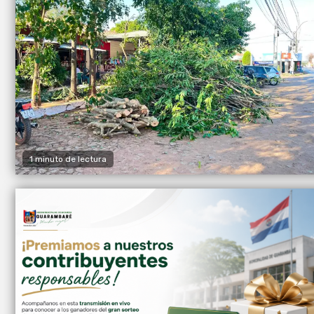
1 minuto de lectura