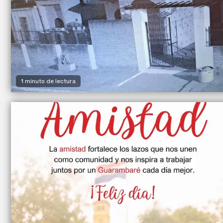
1 minuto de lectura