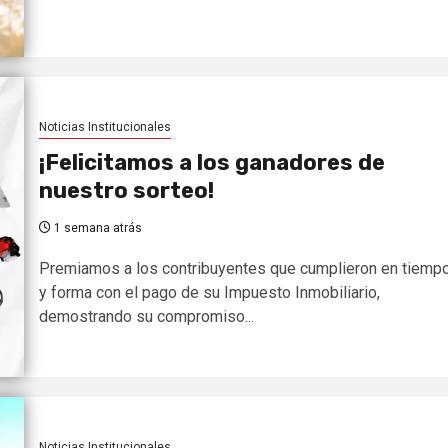
Noticias Institucionales
¡Felicitamos a los ganadores de
nuestro sorteo!
1 semana atrás
Premiamos a los contribuyentes que cumplieron en tiemp
y forma con el pago de su Impuesto Inmobiliario,
demostrando su compromiso...
Noticias Institucionales