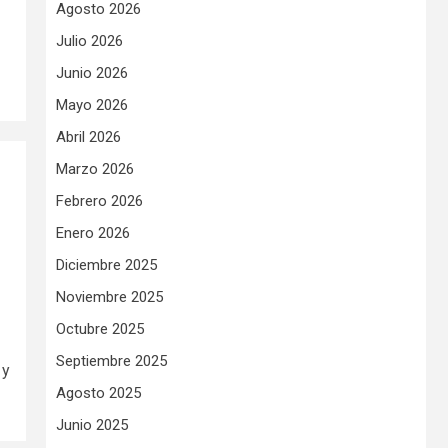
Agosto 2026
Julio 2026
Junio 2026
Mayo 2026
Abril 2026
Marzo 2026
Febrero 2026
Enero 2026
Diciembre 2025
Noviembre 2025
Octubre 2025
Septiembre 2025
 y
Agosto 2025
Junio 2025