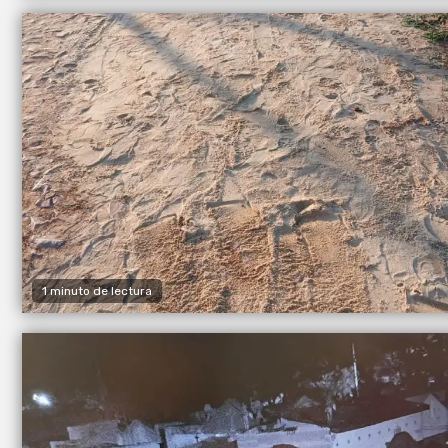
1 minuto de lectura