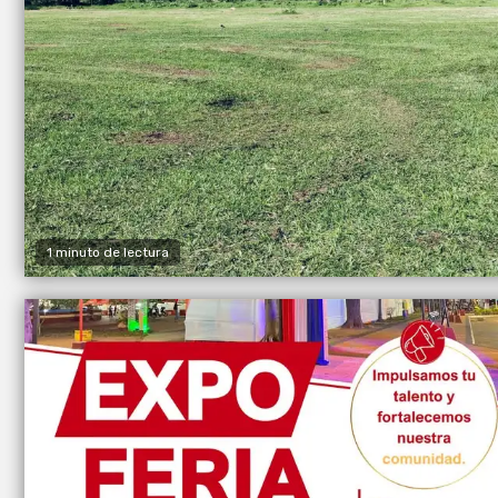
1 minuto de lectura