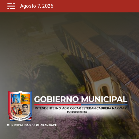
Agosto 7, 2026
MUNICIPALIDAD DE GUARAMBARÉ