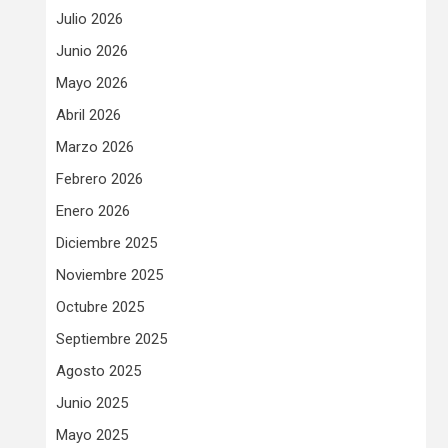
Julio 2026
Junio 2026
Mayo 2026
Abril 2026
Marzo 2026
Febrero 2026
Enero 2026
Diciembre 2025
Noviembre 2025
Octubre 2025
Septiembre 2025
Agosto 2025
Junio 2025
Mayo 2025