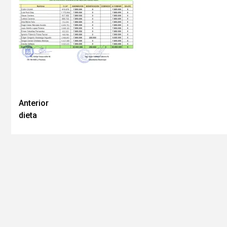
Anterior
dieta