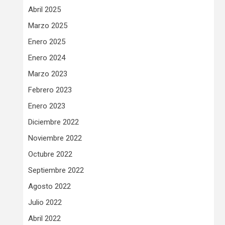
Abril 2025
Marzo 2025
Enero 2025
Enero 2024
Marzo 2023
Febrero 2023
Enero 2023
Diciembre 2022
Noviembre 2022
Octubre 2022
Septiembre 2022
Agosto 2022
Julio 2022
Abril 2022