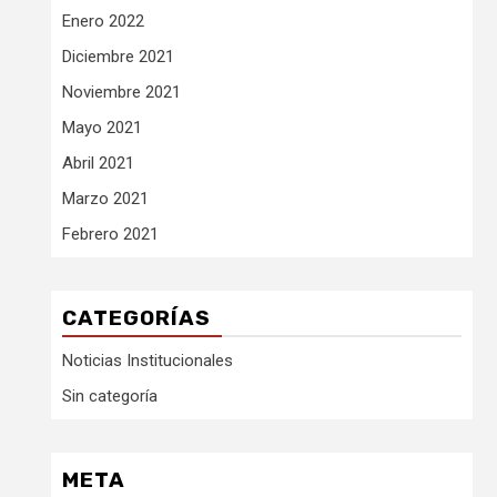
Enero 2022
Diciembre 2021
Noviembre 2021
Mayo 2021
Abril 2021
Marzo 2021
Febrero 2021
CATEGORÍAS
Noticias Institucionales
Sin categoría
META