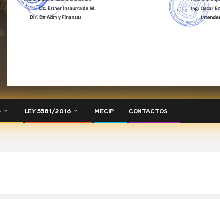
4
LEY 5581/2016
MECIP
CONTACTOS