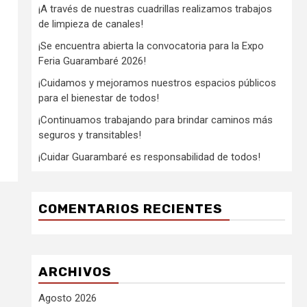
¡A través de nuestras cuadrillas realizamos trabajos
de limpieza de canales!
¡Se encuentra abierta la convocatoria para la Expo
Feria Guarambaré 2026!
¡Cuidamos y mejoramos nuestros espacios públicos
para el bienestar de todos!
¡Continuamos trabajando para brindar caminos más
seguros y transitables!
¡Cuidar Guarambaré es responsabilidad de todos!
COMENTARIOS RECIENTES
ARCHIVOS
Agosto 2026