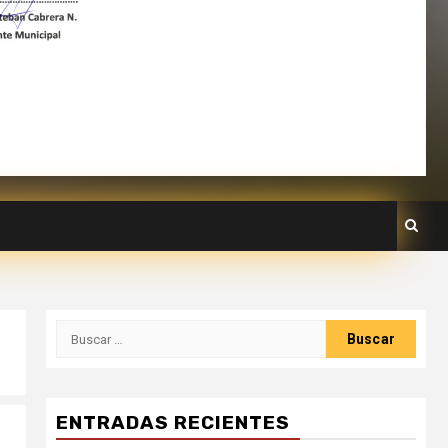
ENTRADAS RECIENTES