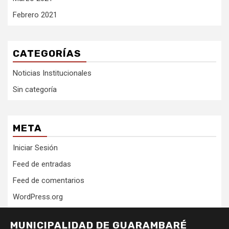
Febrero 2021
CATEGORÍAS
Noticias Institucionales
Sin categoría
META
Iniciar Sesión
Feed de entradas
Feed de comentarios
WordPress.org
MUNICIPALIDAD DE GUARAMBARÉ