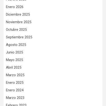
Enero 2026
Diciembre 2025
Noviembre 2025
Octubre 2025
Septiembre 2025
Agosto 2025
Junio 2025
Mayo 2025
Abril 2025
Marzo 2025
Enero 2025
Enero 2024
Marzo 2023
Febrero 2023