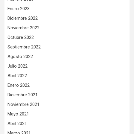
Enero 2023
Diciembre 2022
Noviembre 2022
Octubre 2022
Septiembre 2022
Agosto 2022
Julio 2022
Abril 2022
Enero 2022
Diciembre 2021
Noviembre 2021
Mayo 2021
Abril 2021
Marzo 2021