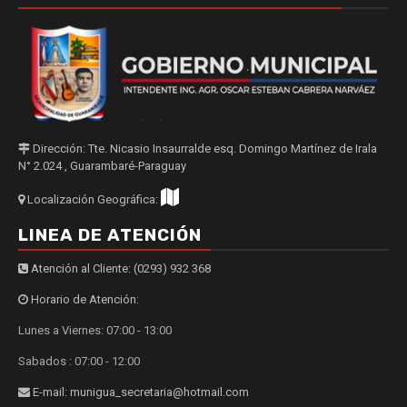
Dirección: Tte. Nicasio Insaurralde esq. Domingo Martínez de Irala
N° 2.024 , Guarambaré-Paraguay
Localización Geográfica:
LINEA DE ATENCIÓN
Atención al Cliente: (0293) 932 368
Horario de Atención:
Lunes a Viernes: 07:00 - 13:00
Sabados : 07:00 - 12:00
E-mail: munigua_secretaria@hotmail.com