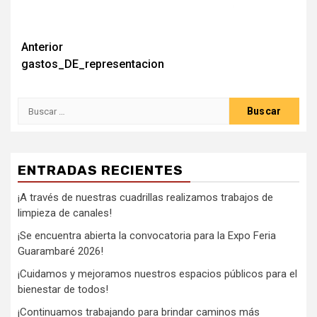
Anterior
gastos_DE_representacion
ENTRADAS RECIENTES
¡A través de nuestras cuadrillas realizamos trabajos de
limpieza de canales!
¡Se encuentra abierta la convocatoria para la Expo Feria
Guarambaré 2026!
¡Cuidamos y mejoramos nuestros espacios públicos para el
bienestar de todos!
¡Continuamos trabajando para brindar caminos más