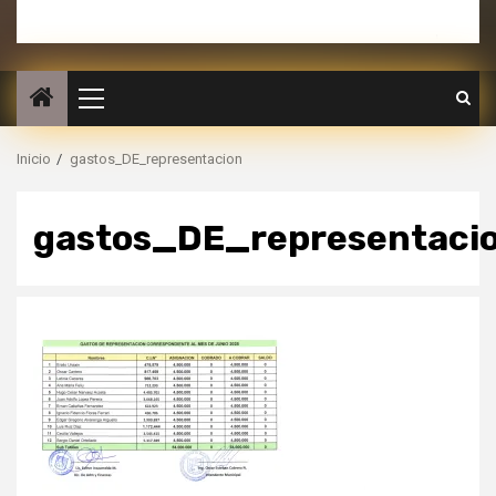
Inicio
gastos_DE_representacion
gastos_DE_representaci