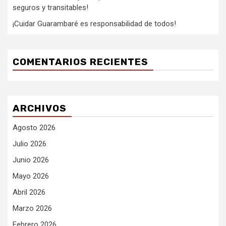
seguros y transitables!
¡Cuidar Guarambaré es responsabilidad de todos!
COMENTARIOS RECIENTES
ARCHIVOS
Agosto 2026
Julio 2026
Junio 2026
Mayo 2026
Abril 2026
Marzo 2026
Febrero 2026