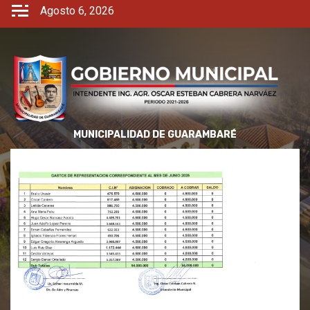
Agosto 6, 2026
MUNICIPALIDAD DE GUARAMBARÉ