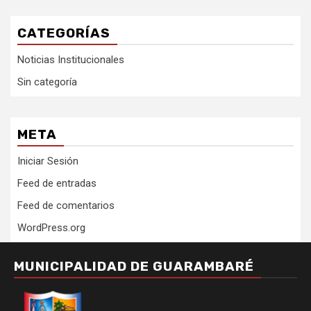
CATEGORÍAS
Noticias Institucionales
Sin categoría
META
Iniciar Sesión
Feed de entradas
Feed de comentarios
WordPress.org
MUNICIPALIDAD DE GUARAMBARÉ