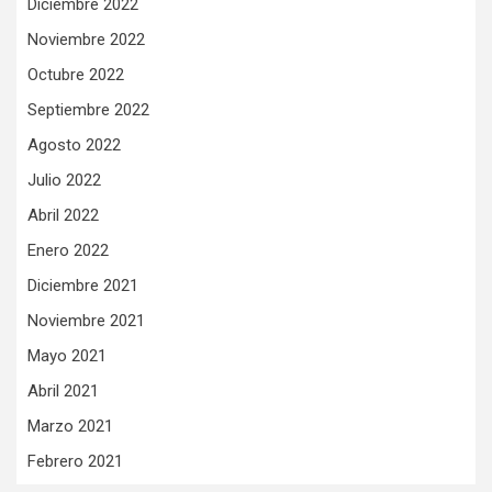
Diciembre 2022
Noviembre 2022
Octubre 2022
Septiembre 2022
Agosto 2022
Julio 2022
Abril 2022
Enero 2022
Diciembre 2021
Noviembre 2021
Mayo 2021
Abril 2021
Marzo 2021
Febrero 2021