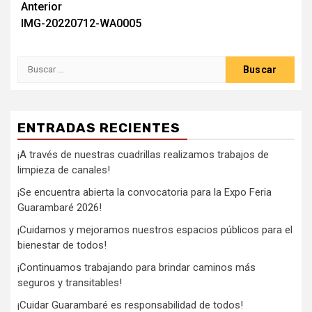
Anterior
IMG-20220712-WA0005
ENTRADAS RECIENTES
¡A través de nuestras cuadrillas realizamos trabajos de
limpieza de canales!
¡Se encuentra abierta la convocatoria para la Expo Feria
Guarambaré 2026!
¡Cuidamos y mejoramos nuestros espacios públicos para el
bienestar de todos!
¡Continuamos trabajando para brindar caminos más
seguros y transitables!
¡Cuidar Guarambaré es responsabilidad de todos!