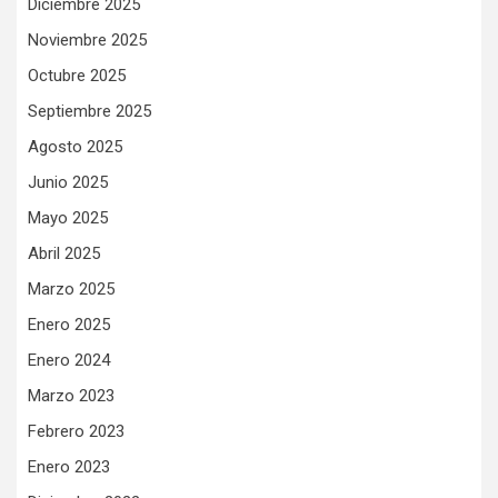
Diciembre 2025
Noviembre 2025
Octubre 2025
Septiembre 2025
Agosto 2025
Junio 2025
Mayo 2025
Abril 2025
Marzo 2025
Enero 2025
Enero 2024
Marzo 2023
Febrero 2023
Enero 2023