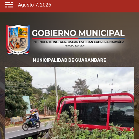
Agosto 7, 2026
MUNICIPALIDAD DE GUARAMBARÉ