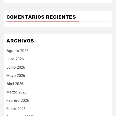
COMENTARIOS RECIENTES
ARCHIVOS
Agosto 2026
Julio 2026
Junio 2026
Mayo 2026
Abril 2026
Marzo 2026
Febrero 2026
Enero 2026