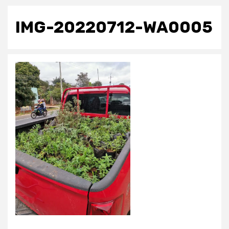
IMG-20220712-WA0005