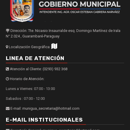
Dirección: Tte. Nicasio Insaurralde esq. Domingo Martínez de Irala
N° 2.024 , Guarambaré-Paraguay
Localización Geográfica:
LINEA DE ATENCIÓN
Atención al Cliente: (0293) 932 368
Horario de Atención:
Lunes a Viernes: 07:00 - 13:00
Sabados : 07:00 - 12:00
E-mail: munigua_secretaria@hotmail.com
E-MAIL INSTITUCIONALES