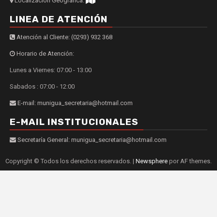
Localización Geográfica:
LINEA DE ATENCIÓN
Atención al Cliente: (0293) 932 368
Horario de Atención:
Lunes a Viernes: 07:00 - 13:00
Sabados : 07:00 - 12:00
E-mail: munigua_secretaria@hotmail.com
E-MAIL INSTITUCIONALES
Secretaría General: munigua_secretaria@hotmail.com
Copyright © Todos los derechos reservados.
|
Newsphere
por AF themes.