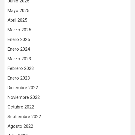
Junio 2025
Mayo 2025
Abril 2025
Marzo 2025
Enero 2025
Enero 2024
Marzo 2023
Febrero 2023
Enero 2023
Diciembre 2022
Noviembre 2022
Octubre 2022
Septiembre 2022
Agosto 2022