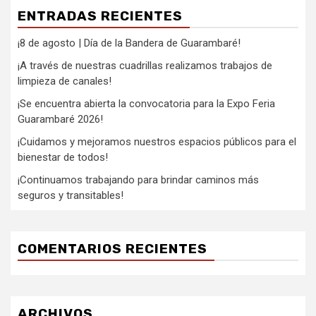
ENTRADAS RECIENTES
¡8 de agosto | Día de la Bandera de Guarambaré!
¡A través de nuestras cuadrillas realizamos trabajos de
limpieza de canales!
¡Se encuentra abierta la convocatoria para la Expo Feria
Guarambaré 2026!
¡Cuidamos y mejoramos nuestros espacios públicos para el
bienestar de todos!
¡Continuamos trabajando para brindar caminos más
seguros y transitables!
COMENTARIOS RECIENTES
ARCHIVOS