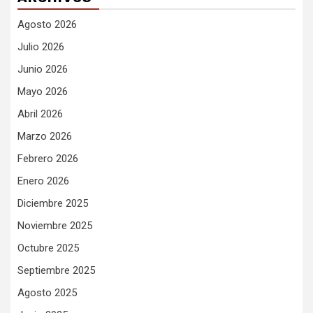
Agosto 2026
Julio 2026
Junio 2026
Mayo 2026
Abril 2026
Marzo 2026
Febrero 2026
Enero 2026
Diciembre 2025
Noviembre 2025
Octubre 2025
Septiembre 2025
Agosto 2025