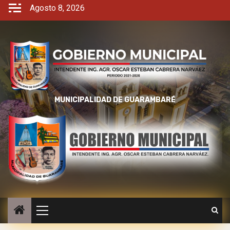
Agosto 8, 2026
MUNICIPALIDAD DE GUARAMBARÉ