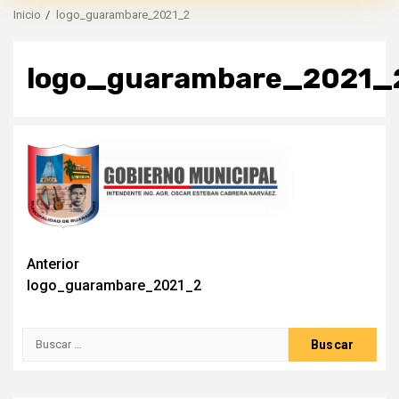
Inicio
logo_guarambare_2021_2
logo_guarambare_2021_
Anterior
logo_guarambare_2021_2