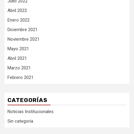
Julio 2022
Abril 2022
Enero 2022
Diciembre 2021
Noviembre 2021
Mayo 2021
Abril 2021
Marzo 2021
Febrero 2021
CATEGORÍAS
Noticias Institucionales
Sin categoría