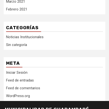
Marzo 2021
Febrero 2021
CATEGORÍAS
Noticias Institucionales
Sin categoría
META
Iniciar Sesión
Feed de entradas
Feed de comentarios
WordPress.org