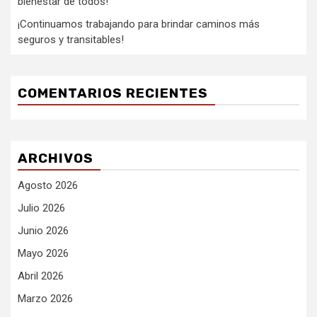
bienestar de todos!
¡Continuamos trabajando para brindar caminos más
seguros y transitables!
COMENTARIOS RECIENTES
ARCHIVOS
Agosto 2026
Julio 2026
Junio 2026
Mayo 2026
Abril 2026
Marzo 2026