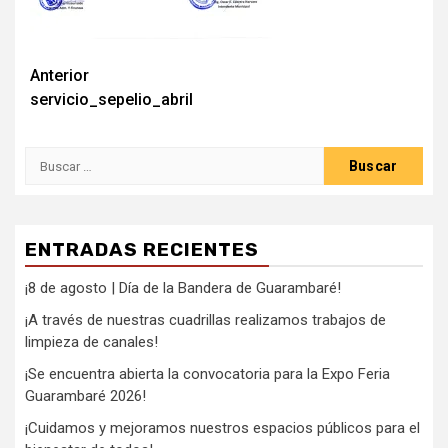
Anterior
servicio_sepelio_abril
ENTRADAS RECIENTES
¡8 de agosto | Día de la Bandera de Guarambaré!
¡A través de nuestras cuadrillas realizamos trabajos de
limpieza de canales!
¡Se encuentra abierta la convocatoria para la Expo Feria
Guarambaré 2026!
¡Cuidamos y mejoramos nuestros espacios públicos para el