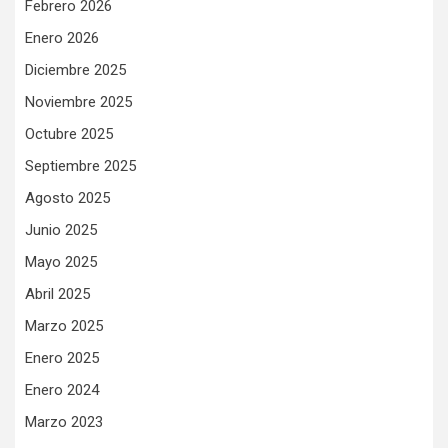
Febrero 2026
Enero 2026
Diciembre 2025
Noviembre 2025
Octubre 2025
Septiembre 2025
Agosto 2025
Junio 2025
Mayo 2025
Abril 2025
Marzo 2025
Enero 2025
Enero 2024
Marzo 2023