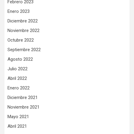
Febrero 2023
Enero 2023
Diciembre 2022
Noviembre 2022
Octubre 2022
Septiembre 2022
Agosto 2022
Julio 2022
Abril 2022
Enero 2022
Diciembre 2021
Noviembre 2021
Mayo 2021
Abril 2021