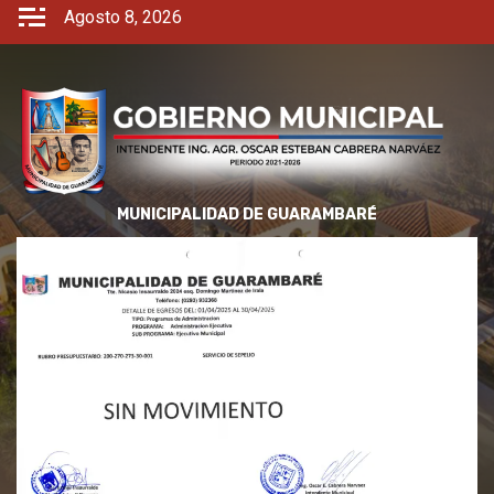
Agosto 8, 2026
MUNICIPALIDAD DE GUARAMBARÉ