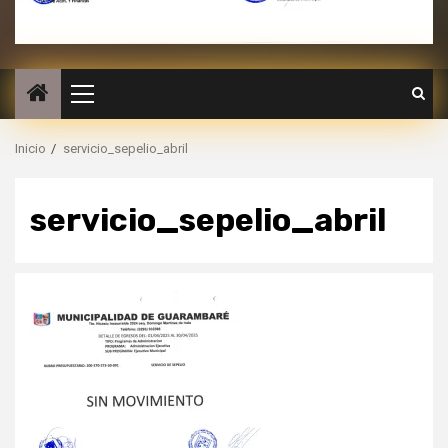
Inicio
servicio_sepelio_abril
servicio_sepelio_abril